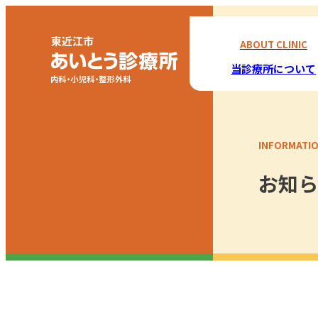
ABOUT CLINIC
当診療所について
INFORMATI
お知ら