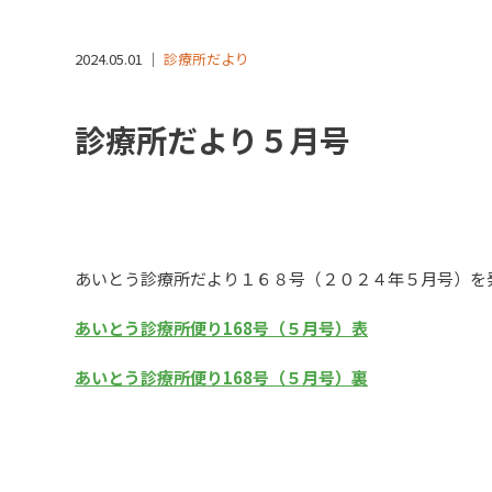
2024.05.01 ｜
診療所だより
診療所だより５月号
あいとう診療所だより１６８号（２０２４年５月号）を
あいとう診療所便り168号（５月号）表
あいとう診療所便り168号（５月号）裏