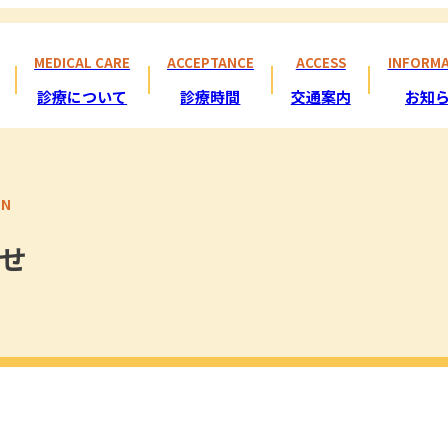
MEDICAL CARE
ACCEPTANCE
ACCESS
INFORM
診療について
診療時間
交通案内
お知
ON
せ