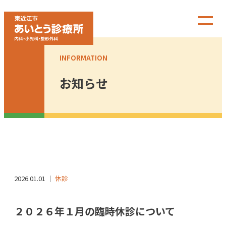
INFORMATION
お知らせ
2026.01.01 ｜
休診
２０２６年１月の臨時休診について