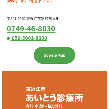
東線」をご利用下さい。
〒527-0162 東近江市妹町29番地
0749-46-8030
050-5801-8030
IP
Google Map