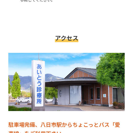
アクセス
駐車場完備、八日市駅からちょこっとバス「愛