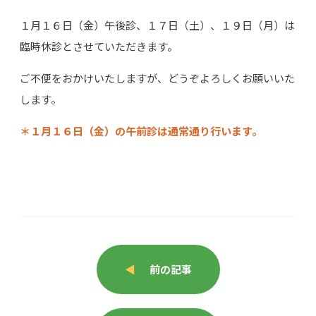
１月１６日（金）午後診、１７日（土）、１９日（月）は
臨時休診とさせていただきます。
ご不便をおかけいたしますが、どうぞよろしくお願いいた
します。
＊１月１６日（金）の午前診は通常通り行います。
◀
前の記事