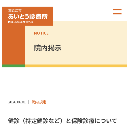
NOTICE
院内掲示
2026.06.01 ｜
院内規定
健診（特定健診など）と保険診療について