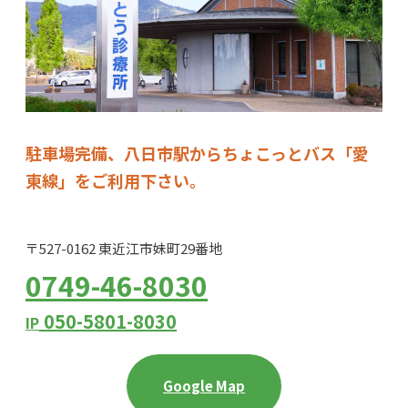
駐車場完備、八日市駅からちょこっとバス「愛
東線」をご利用下さい。
〒527-0162 東近江市妹町29番地
0749-46-8030
050-5801-8030
IP
Google Map