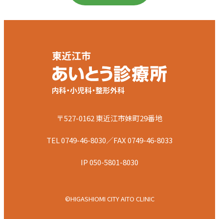
〒527-0162 東近江市妹町29番地
TEL 0749-46-8030／FAX 0749-46-8033
IP 050-5801-8030
©HIGASHIOMI CITY AITO CLINIC