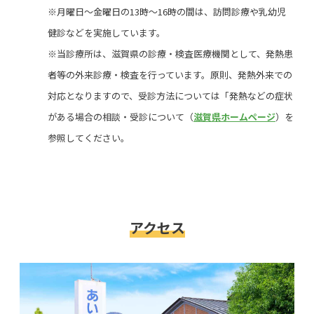
※月曜日～金曜日の13時～16時の間は、訪問診療や乳幼児
健診などを実施しています。
※当診療所は、滋賀県の診療・検査医療機関として、発熱患
者等の外来診療・検査を行っています。原則、発熱外来での
対応となりますので、受診方法については「発熱などの症状
がある場合の相談・受診について（
滋賀県ホームページ
）を
参照してください。
アクセス