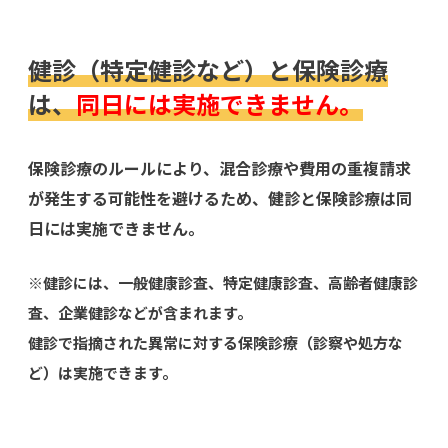
健診（特定健診など）と保険診療
は、
同日には実施できません。
保険診療のルールにより、混合診療や費用の重複請求
が発生する可能性を避けるため、健診と保険診療は同
日には実施できません。
※健診には、一般健康診査、特定健康診査、高齢者健康診
査、企業健診などが含まれます。
健診で指摘された異常に対する保険診療（診察や処方な
ど）は実施できます。