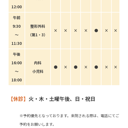
12:00
午前
9:30
整形外科
×
×
×
×
●
×
×
〜
（第1・3）
11:30
午後
16:00
内科
●
×
●
×
●
×
×
〜
小児科
18:00
【休診】
火・木・土曜午後、日・祝日
※予約優先となっております。来院される際は、電話にてご
予約をお願いします。