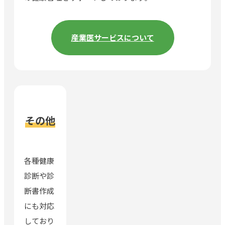
産業医サービスについて
その他
各種健康
診断や診
断書作成
にも対応
しており