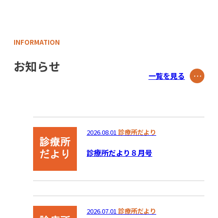
INFORMATION
お知らせ
一覧を見る
･･･
2026.08.01
診療所だより
診療所だより８月号
2026.07.01
診療所だより