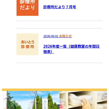
診療所だより７月号
2026.06.01
お知らせ
2026年度一覧（健康教室の年間日
程表）