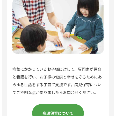
病気にかかっているお子様に対して、専門家が保育
と看護を行い、お子様の健康と幸せを守るためにあ
らゆる世話をする子育て支援です。病児保育につい
てご不明な点がありましたらお問合せください。
病児保育について