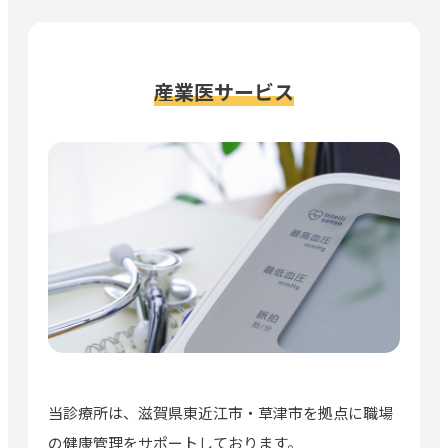
産業医サービス
当診療所は、滋賀県東近江市・草津市を拠点に職場
の健康管理をサポートしております。