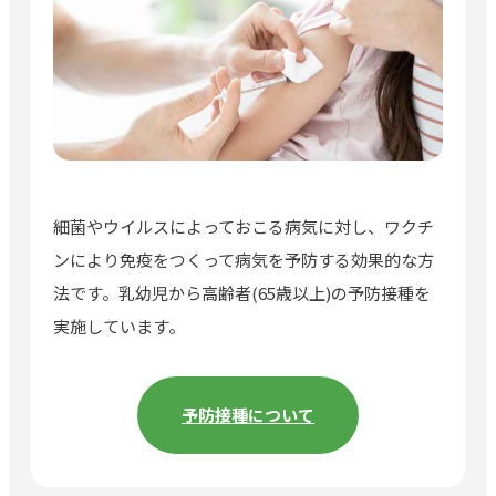
細菌やウイルスによっておこる病気に対し、ワクチ
ンにより免疫をつくって病気を予防する効果的な方
法です。乳幼児から高齢者(65歳以上)の予防接種を
実施しています。
予防接種について