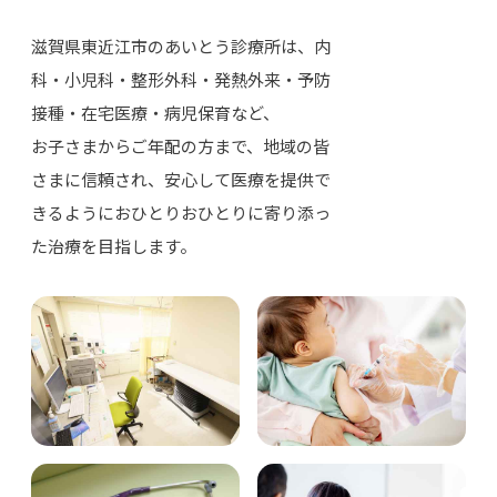
滋賀県東近江市のあいとう診療所は、内
科・小児科・整形外科・発熱外来・予防
接種・在宅医療・病児保育など、
お子さまからご年配の方まで、地域の皆
さまに信頼され、安心して医療を提供で
きるようにおひとりおひとりに寄り添っ
た治療を目指します。