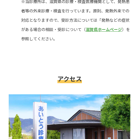
※当診療所は、滋賀県の診療・検査医療機関として、発熱患
者等の外来診療・検査を行っています。原則、発熱外来での
対応となりますので、受診方法については「発熱などの症状
がある場合の相談・受診について（
滋賀県ホームページ
）を
参照してください。
アクセス