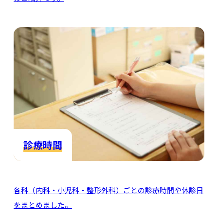
診療時間
各科（内科・小児科・整形外科）ごとの診療時間や休診日
をまとめました。