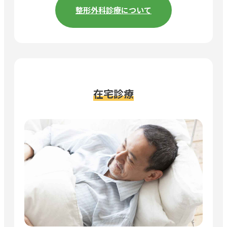
整形外科診療について
在宅診療