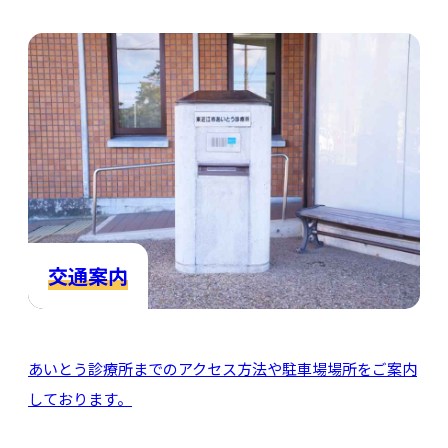
交通案内
あいとう診療所までのアクセス方法や駐車場場所をご案内
しております。