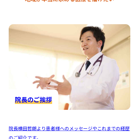
院長のご挨拶
院長横田哲朗より患者様へのメッセージやこれまでの経歴
のご紹介です。