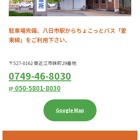
駐車場完備、八日市駅からちょこっとバス「愛
東線」をご利用下さい。
〒527-0162 東近江市妹町29番地
0749-46-8030
050-5801-8030
IP
Google Map