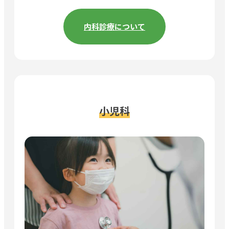
内科診療について
小児科