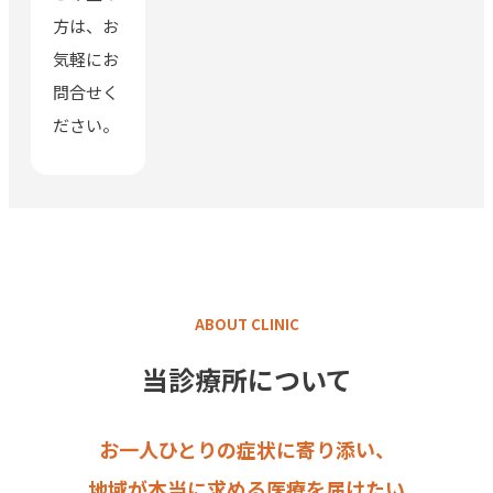
方は、お
気軽にお
問合せく
ださい。
ABOUT CLINIC
当診療所について
お一人ひとりの症状に寄り添い、
地域が本当に求める医療を届けたい