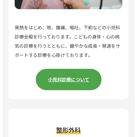
発熱をはじめ、咳、腹痛、嘔吐、下痢などの小児科
診療全般を行っております。こどもの身体・心の病
気の診療を行うとともに、健やかな成長・発達をサ
ポートする診療を心掛けております。
小児科診療について
整形外科