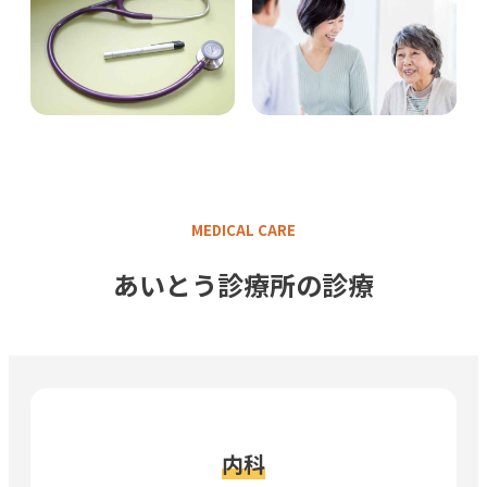
MEDICAL CARE
あいとう診療所の診療
内科