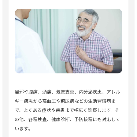
風邪や腹痛、頭痛、気管支炎、内分泌疾患、アレル
ギー疾患から高血圧や糖尿病などの生活習慣病ま
で、よくある症状や疾患まで幅広く診察します。そ
の他、各種検査、健康診断、予防接種にも対応して
います。