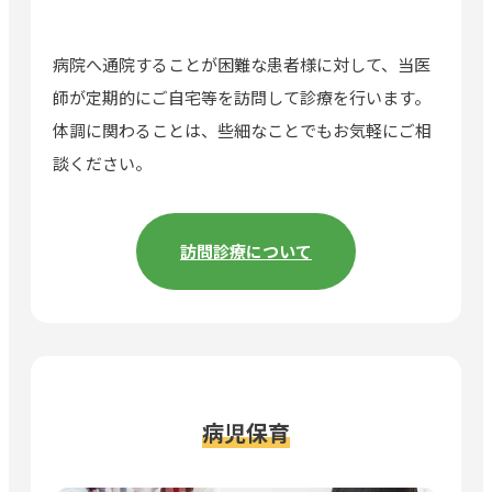
病院へ通院することが困難な患者様に対して、当医
師が定期的にご自宅等を訪問して診療を行います。
体調に関わることは、些細なことでもお気軽にご相
談ください。
訪問診療について
病児保育