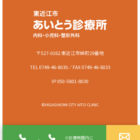
〒527-0162 東近江市妹町29番地
TEL 0749-46-8030／FAX 0749-46-8033
IP 050-5801-8030
©HIGASHIOMI CITY AITO CLINIC
※診療時間内に