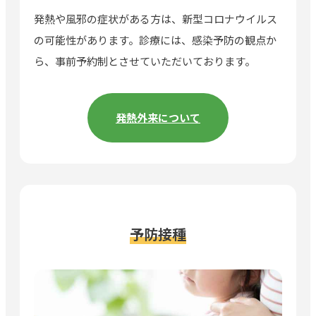
発熱や風邪の症状がある方は、新型コロナウイルス
の可能性があります。診療には、感染予防の観点か
ら、事前予約制とさせていただいております。
発熱外来について
予防接種